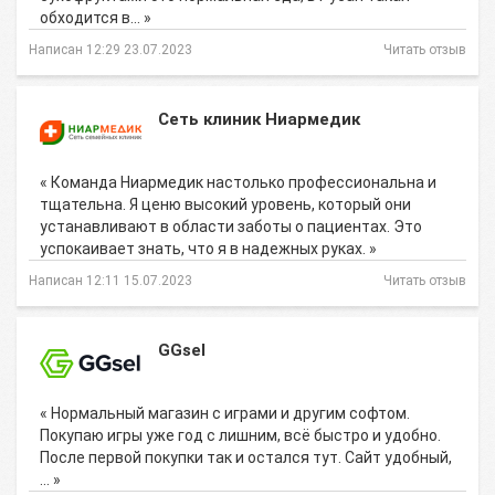
обходится в… »
Написан 12:29 23.07.2023
Читать отзыв
Сеть клиник Ниармедик
« Команда Ниармедик настолько профессиональна и
тщательна. Я ценю высокий уровень, который они
устанавливают в области заботы о пациентах. Это
успокаивает знать, что я в надежных руках. »
Написан 12:11 15.07.2023
Читать отзыв
GGsel
« Нормальный магазин с играми и другим софтом.
Покупаю игры уже год с лишним, всё быстро и удобно.
После первой покупки так и остался тут. Сайт удобный,
… »