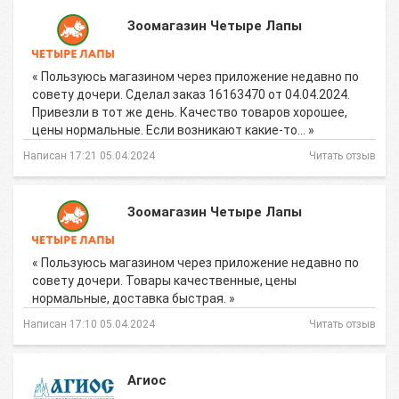
Зоомагазин Четыре Лапы
« Пользуюсь магазином через приложение недавно по
совету дочери. Сделал заказ 16163470 от 04.04.2024.
Привезли в тот же день. Качество товаров хорошее,
цены нормальные. Если возникают какие-то… »
Написан 17:21 05.04.2024
Читать отзыв
Зоомагазин Четыре Лапы
« Пользуюсь магазином через приложение недавно по
совету дочери. Товары качественные, цены
нормальные, доставка быстрая. »
Написан 17:10 05.04.2024
Читать отзыв
Агиос