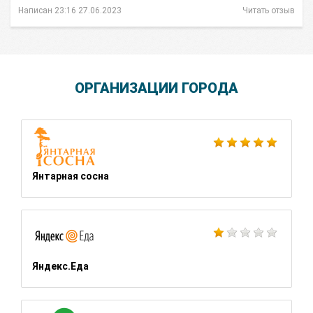
Написан 23:16 27.06.2023
Читать отзыв
ОРГАНИЗАЦИИ ГОРОДА
Янтарная сосна
Яндекс.Еда