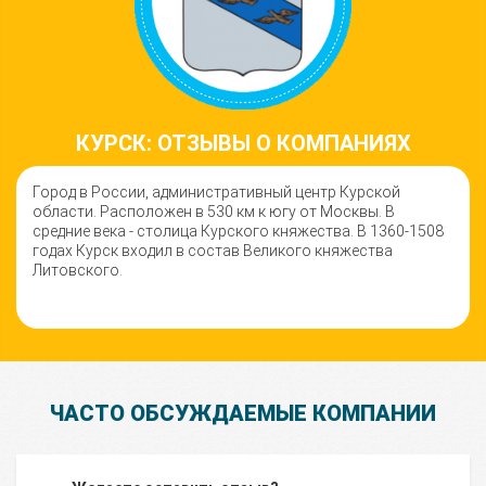
КУРСК: ОТЗЫВЫ О КОМПАНИЯХ
Город в России, административный центр Курской
области. Расположен в 530 км к югу от Москвы. В
средние века - столица Курского княжества. В 1360-1508
годах Курск входил в состав Великого княжества
Литовского.
ЧАСТО ОБСУЖДАЕМЫЕ КОМПАНИИ