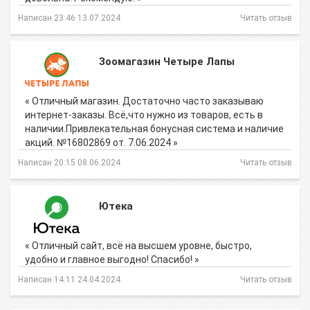
Написан 23:46 13.07.2024
Читать отзыв
Зоомагазин Четыре Лапы
« Отличный магазин. Достаточно часто заказываю
интернет-заказы. Всё,что нужно из товаров, есть в
наличии.Привлекательная бонусная система и наличие
акций. №16802869 от. 7.06.2024 »
Написан 20:15 08.06.2024
Читать отзыв
Ютека
« Отличный сайт, всë на высшем уровне, быстро,
удобно и главное выгодно! Спасибо! »
Написан 14:11 24.04.2024
Читать отзыв