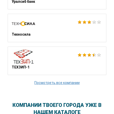
Уралсиб банк
Техносила
ТЕХЗИП-1
Посмотреть все компании
КОМПАНИИ ТВОЕГО ГОРОДА УЖЕ В
НАШЕМ КАТАЛОГЕ