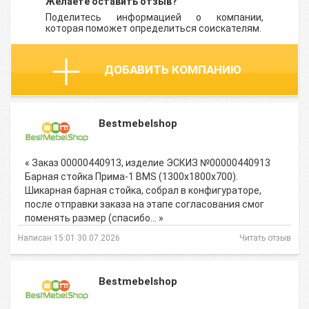
Желаете оставить отзыв?
Поделитесь информацией о компании,
которая поможет определиться соискателям.
ДОБАВИТЬ КОМПАНИЮ
Bestmebelshop
« Заказ 00000440913, изделие ЭСКИЗ №00000440913
Барная стойка Прима-1 BMS (1300х1800х700).
Шикарная барная стойка, собрал в конфигураторе,
после отправки заказа на этапе согласования смог
поменять размер (спасибо… »
Написан 15:01 30.07.2026
Читать отзыв
Bestmebelshop