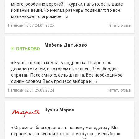
много, особенно верхней — куртки, пальто, есть даже
кожаные вещи. Но иногда размеры подводят: то все
маленькое, то огромное.… »
Написан 10:07 24.01.2025
Читать отзыв
Мебель Дятьково
« Куплен шкаф в комнату подростка. Подросток
доволен стилем, в котором выполнен. Весь бардак
спрятан. Полок много, есть штанга. Все необходимое
одним словом. Весь процесс выбора и… »
Написан 02:01 25.08.2024
Читать отзыв
Кухни Мария
« Огромная благодарность нашему менеджеру! Мы
первый раз покупали встроенную кухню, очень было