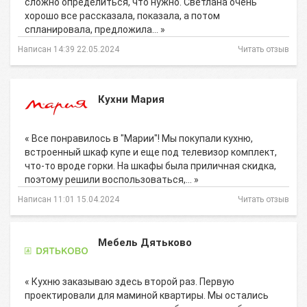
сложно определиться, что нужно. Светлана очень
хорошо все рассказала, показала, а потом
спланировала, предложила… »
Написан 14:39 22.05.2024
Читать отзыв
Кухни Мария
« Все понравилось в "Марии"! Мы покупали кухню,
встроенный шкаф купе и еще под телевизор комплект,
что-то вроде горки. На шкафы была приличная скидка,
поэтому решили воспользоваться,… »
Написан 11:01 15.04.2024
Читать отзыв
Мебель Дятьково
« Кухню заказываю здесь второй раз. Первую
проектировали для маминой квартиры. Мы остались