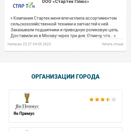
ООО «Стартек Плюс»
« Компания Стартек меня впечатлила ассортиментом
сельскохозяйственной техники и запчастей к ней.
Заказывали подшипники и приводную роликовую цепь.
Доставили их в Москву через три дня. Отмечу, что… »
Написан 22:27 04.09.2023
Читать отзыв
ОРГАНИЗАЦИИ ГОРОДА
Ян Примус