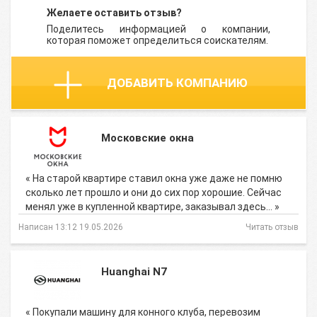
Желаете оставить отзыв?
Поделитесь информацией о компании,
которая поможет определиться соискателям.
ДОБАВИТЬ КОМПАНИЮ
Московские окна
« На старой квартире ставил окна уже даже не помню
сколько лет прошло и они до сих пор хорошие. Сейчас
менял уже в купленной квартире, заказывал здесь… »
Написан 13:12 19.05.2026
Читать отзыв
Huanghai N7
« Покупали машину для конного клуба, перевозим