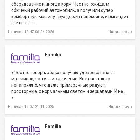
оборудование и иногда корм. Честно, ожидали
обычный рабочий автомобиль, а получили супер
комфортную машину. Груз держит спокойно, и выглядит
стильно.… »
Написан 18:47 08.04.2026
Читать отзыв
Familia
« Честно говоря, редко получаю удовольствие от
магазинов, но тут - исключение. Всё настолько
ненапряжно, что даже примерочные радуют:
просторные, с нормальным светом и зеркалами. И не…
»
Написан 19:07 21.11.2025
Читать отзыв
Familia