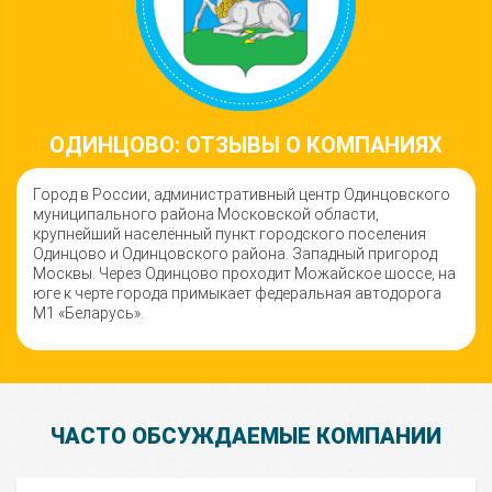
ОДИНЦОВО: ОТЗЫВЫ О КОМПАНИЯХ
Город в России, административный центр Одинцовского
муниципального района Московской области,
крупнейший населённый пункт городского поселения
Одинцово и Одинцовского района. Западный пригород
Москвы. Через Одинцово проходит Можайское шоссе, на
юге к черте города примыкает федеральная автодорога
М1 «Беларусь».
ЧАСТО ОБСУЖДАЕМЫЕ КОМПАНИИ