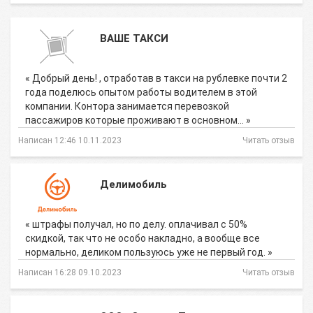
ВАШЕ ТАКСИ
« Добрый день! , отработав в такси на рублевке почти 2
года поделюсь опытом работы водителем в этой
компании. Контора занимается перевозкой
пассажиров которые проживают в основном… »
Написан 12:46 10.11.2023
Читать отзыв
Делимобиль
« штрафы получал, но по делу. оплачивал с 50%
скидкой, так что не особо накладно, а вообще все
нормально, деликом пользуюсь уже не первый год. »
Написан 16:28 09.10.2023
Читать отзыв