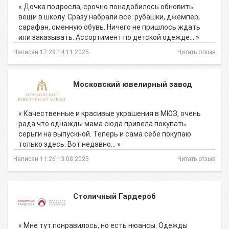
« Дочка подросла, срочно понадобилось обновить
вещи в школу. Сразу набрали всё: рубашки, джемпер,
сарафан, сменную обувь. Ничего не пришлось ждать
или заказывать. Ассортимент по детской одежде… »
Написан 17:28 14.11.2025
Читать отзыв
Московский ювелирный завод
« Качественные и красивые украшения в МЮЗ, очень
рада что однажды мама сюда привела покупать
серьги на выпускной. Теперь и сама себе покупаю
только здесь. Вот недавно… »
Написан 11:26 13.08.2025
Читать отзыв
Столичный Гардероб
« Мне тут понравилось, но есть нюансы. Одежды