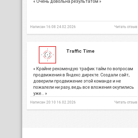
« Очень довольна результатом »
Написан 16:08 24.02.2026
Читать отзыв
Traffic Time
« Крайне рекомендую трафик тайм по вопросам
продвижения в Яндекс директе. Создали сайт,
доверили продвижение этой команде и не
пожалели ни разу, ведь все вложения окупились
уже… »
Написан 20:10 16.02.2026
Читать отзыв