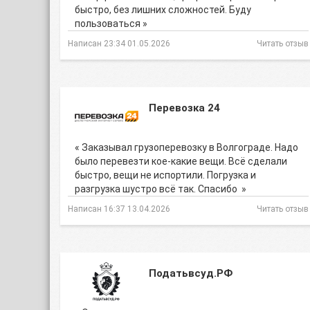
быстро, без лишних сложностей. Буду
пользоваться »
Написан 23:34 01.05.2026
Читать отзыв
Перевозка 24
« Заказывал грузоперевозку в Волгограде. Надо
было перевезти кое-какие вещи. Всё сделали
быстро, вещи не испортили. Погрузка и
разгрузка шустро всё так. Спасибо »
Написан 16:37 13.04.2026
Читать отзыв
Податьвсуд.РФ