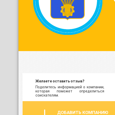
Желаете оставить отзыв?
Поделитесь информацией о компании,
которая поможет определиться
соискателям.
ДОБАВИТЬ КОМПАНИЮ