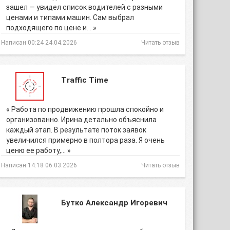
зашел — увидел список водителей с разными
ценами и типами машин. Сам выбрал
подходящего по цене и… »
Написан 00:24 24.04.2026
Читать отзыв
Traffic Time
« Работа по продвижению прошла спокойно и
организованно. Ирина детально объяснила
каждый этап. В результате поток заявок
увеличился примерно в полтора раза. Я очень
ценю ее работу,… »
Написан 14:18 06.03.2026
Читать отзыв
Бутко Александр Игоревич