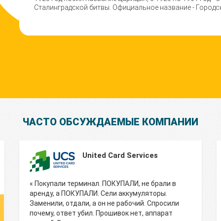
Сталинградской битвы. Официальное название - Городск
ЧАСТО ОБСУЖДАЕМЫЕ КОМПАНИИ
United Card Services
« Покупали терминал. ПОКУПАЛИ, не брали в
аренду, а ПОКУПАЛИ. Сели аккумуляторы.
Заменили, отдали, а он не рабочий. Спросили
почему, ответ убил. Прошивок нет, аппарат