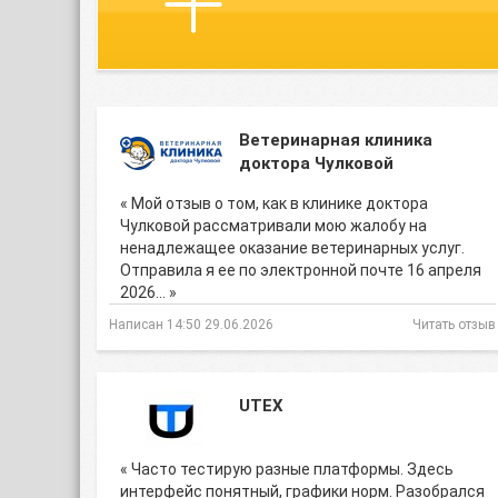
Ветеринарная клиника
доктора Чулковой
« Мой отзыв о том, как в клинике доктора
Чулковой рассматривали мою жалобу на
ненадлежащее оказание ветеринарных услуг.
Отправила я ее по электронной почте 16 апреля
2026… »
Написан 14:50 29.06.2026
Читать отзыв
UTEX
« Часто тестирую разные платформы. Здесь
интерфейс понятный, графики норм. Разобрался