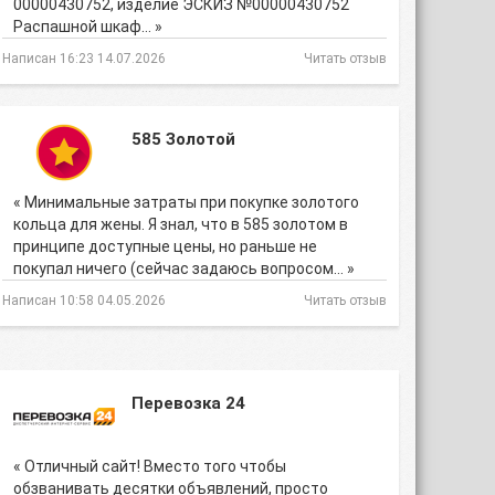
00000430752, изделие ЭСКИЗ №00000430752
Распашной шкаф… »
Написан 16:23 14.07.2026
Читать отзыв
585 Золотой
« Минимальные затраты при покупке золотого
кольца для жены. Я знал, что в 585 золотом в
принципе доступные цены, но раньше не
покупал ничего (сейчас задаюсь вопросом… »
Написан 10:58 04.05.2026
Читать отзыв
Перевозка 24
« Отличный сайт! Вместо того чтобы
обзванивать десятки объявлений, просто