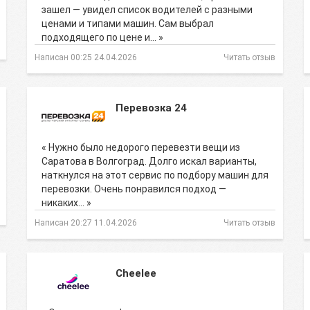
зашел — увидел список водителей с разными
ценами и типами машин. Сам выбрал
подходящего по цене и… »
Написан 00:25 24.04.2026
Читать отзыв
Перевозка 24
« Нужно было недорого перевезти вещи из
Саратова в Волгоград. Долго искал варианты,
наткнулся на этот сервис по подбору машин для
перевозки. Очень понравился подход —
никаких… »
Написан 20:27 11.04.2026
Читать отзыв
Cheelee