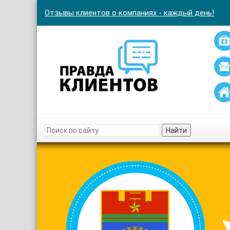
Отзывы клиентов о компаниях - каждый день!
Найти