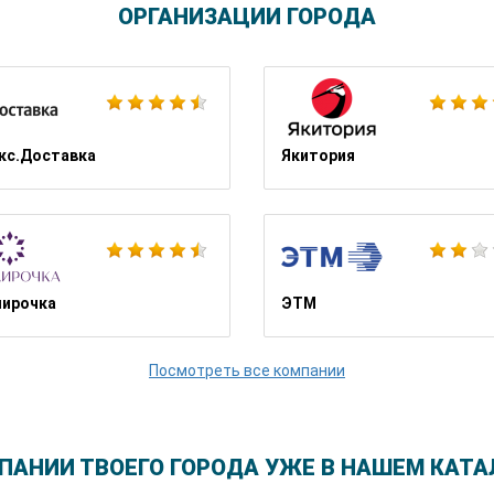
ОРГАНИЗАЦИИ ГОРОДА
Яндекс.Еда
кс.Доставка
Якитория
ЮниКредит Банк
ирочка
ЭТМ
Посмотреть все компании
ПАНИИ ТВОЕГО ГОРОДА УЖЕ В НАШЕМ КАТА