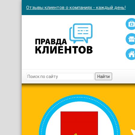
Отзывы клиентов о компаниях - каждый день!
Найти