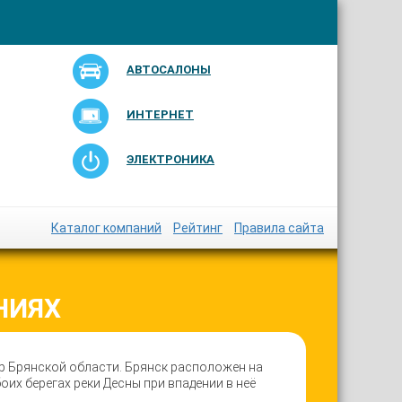
АВТОСАЛОНЫ
ИНТЕРНЕТ
ЭЛЕКТРОНИКА
Каталог компаний
Рейтинг
Правила сайта
НИЯХ
р Брянской области. Брянск расположен на
их берегах реки Десны при впадении в неё