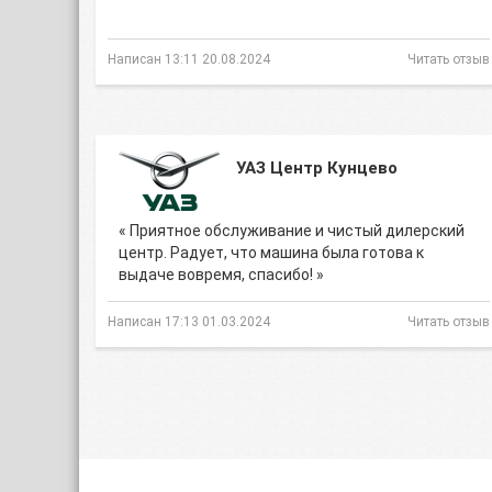
Написан 13:11 20.08.2024
Читать отзыв
УАЗ Центр Кунцево
« Приятное обслуживание и чистый дилерский
центр. Радует, что машина была готова к
выдаче вовремя, спасибо! »
Написан 17:13 01.03.2024
Читать отзыв