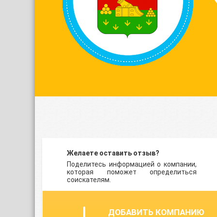
Желаете оставить отзыв?
Поделитесь информацией о компании,
которая поможет определиться
соискателям.
ДОБАВИТЬ КОМПАНИЮ